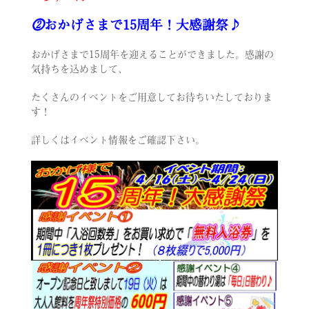
⓶
おかげさまで15周年！大感謝祭♪
おかげさまで15周年を迎えることができました。感謝の
気持ちを込めまして、
たくさんのイベントをご用意してお待ちいたしておりま
す！
詳しくはイベント情報をご確認下さい。