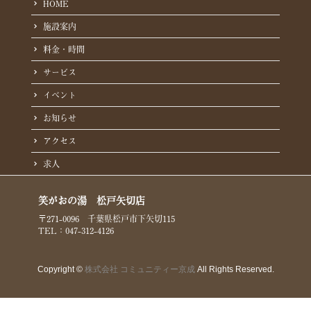
HOME
施設案内
料金・時間
サービス
イベント
お知らせ
アクセス
求人
笑がおの湯 松戸矢切店
〒271-0096 千葉県松戸市下矢切115
TEL：047-312-4126
Copyright ©
株式会社 コミュニティー京成
All Rights Reserved.