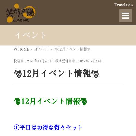
Translate »
イベント
HOME
»
イベント
»
🎅12月イベント情報🎅
投稿日 : 2022年11月28日
最終更新日時 : 2022年12月24日
🎅12月イベント情報🎅
🎅12月イベント情報🎅
①平日はお得な得々セット