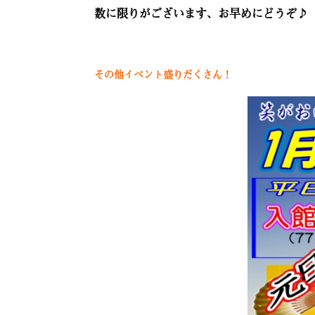
数に限りがございます、お早めにどうぞ♪
その他イベント盛りだくさん！