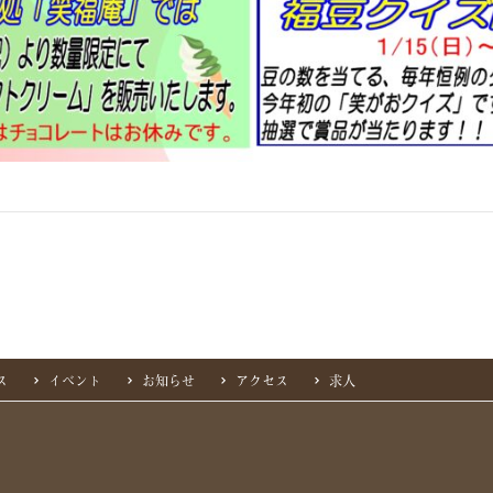
ス
イベント
お知らせ
アクセス
求人