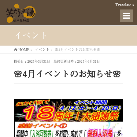
Translate »
イベント
HOME
»
イベント
»
🌸4月イベントのお知らせ🌸
投稿日 : 2025年3月31日
最終更新日時 : 2025年3月31日
🌸4月イベントのお知らせ🌸