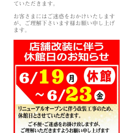
ていただきます。
お客さまにはご迷惑をおかけいたします
が、ご理解下さいます様お願い申し上げ
ます。