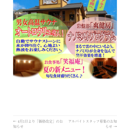
←
4月1日より「価格改定」のお
アルバイトスタッフ募集のお知
知らせ
らせ
→