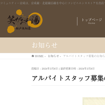
コミュニティー京成は、京成線・北総線沿線を中心にコンビニエンスストアを出店
トップページ
Home
お知らせ
HOME
»
お知らせ
»
アルバイトスタッフ募集のお知
投稿日 : 2024年3月8日
最終更新日時 : 2024年3月8日
アルバイトスタッフ募集