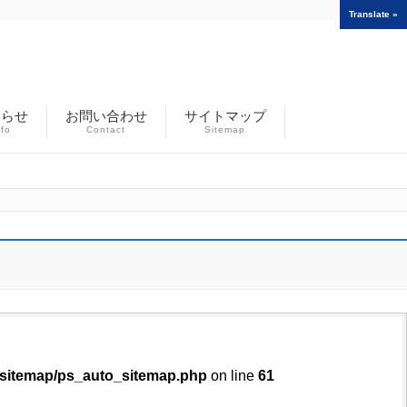
Translate »
知らせ
お問い合わせ
サイトマップ
nfo
Contact
Sitemap
o-sitemap/ps_auto_sitemap.php
on line
61