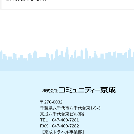
〒276-0032
千葉県八千代市八千代台東1-5-3
京成八千代台東ビル3階
TEL：047-409-7281
FAX：047-409-7282
【京成トラベル事業部】