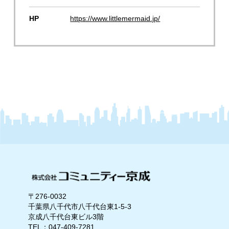
HP
https://www.littlemermaid.jp/
〒276-0032
千葉県八千代市八千代台東1-5-3
京成八千代台東ビル3階
TEL：047-409-7281