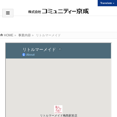
Translate »
リトルマーメイド
HOME
»
事業内容
»
リトルマーメイド