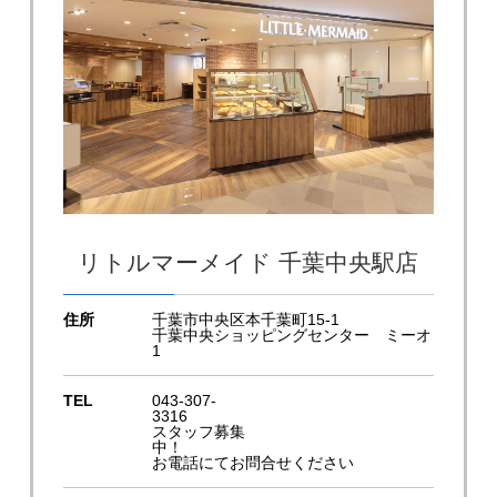
リトルマーメイド 千葉中央駅店
住所
千葉市中央区本千葉町15-1
千葉中央ショッピングセンター ミーオ
1
TEL
043-307-
3316
スタッフ募集
中！
お電話にてお問合せください