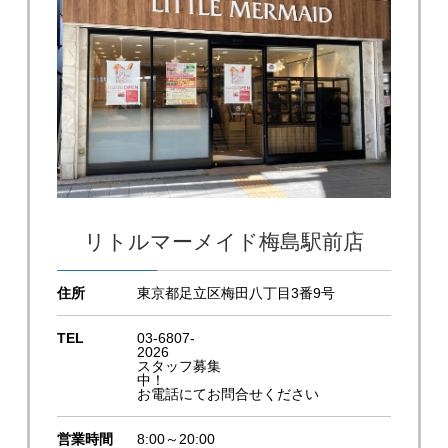
リトルマーメイド梅島駅前店
住所
東京都足立区梅田八丁目3番9号
TEL
03-6807-
2026
スタッフ募集
中！
お電話にてお問合せください
営業時間
8:00～20:00