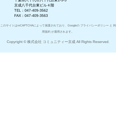
千葉県八千代市八千代台東1-5-3
京成八千代台東ビル４階
TEL：047-409-3562
FAX：047-409-3563
このサイトはreCAPTCHAによって保護されており、Googleの
プライバシーポリシー
と
利
用規約
が適用されます。
Copyright ©
株式会社 コミュニティー京成
All Rights Reserved.