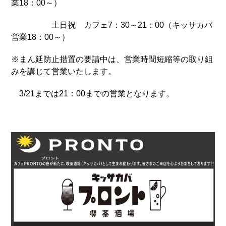
業18：00～）
土日祝 カフェ7：30～21：00（キッサカバ
営業18：00～）
※まん延防止措置の要請中は、営業時間短縮等の取り組
みを講じて営業いたします。
3/21までは21：00までの営業となります。