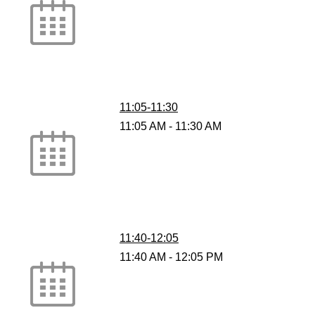
11:05-11:30
11:05 AM
-
11:30 AM
11:40-12:05
11:40 AM
-
12:05 PM