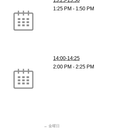
1:25 PM
-
1:50 PM
14:00-14:25
2:00 PM
-
2:25 PM
←
金曜日