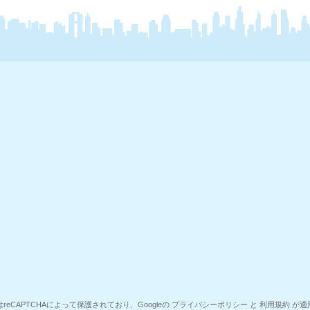
reCAPTCHAによって保護されており、Googleの
プライバシーポリシー
と
利用規約
が適