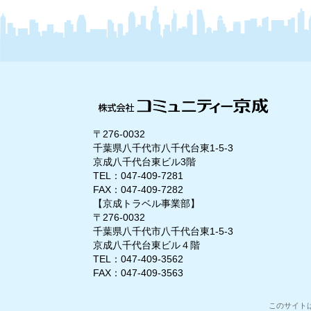
〒276-0032
千葉県八千代市八千代台東1-5-3
京成八千代台東ビル3階
TEL：047-409-7281
FAX：047-409-7282
【京成トラベル事業部】
〒276-0032
千葉県八千代市八千代台東1-5-3
京成八千代台東ビル４階
TEL：047-409-3562
FAX：047-409-3563
このサイトは