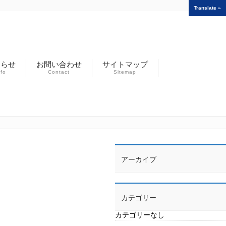
Translate »
知らせ
お問い合わせ
サイトマップ
nfo
Contact
Sitemap
アーカイブ
カテゴリー
カテゴリーなし