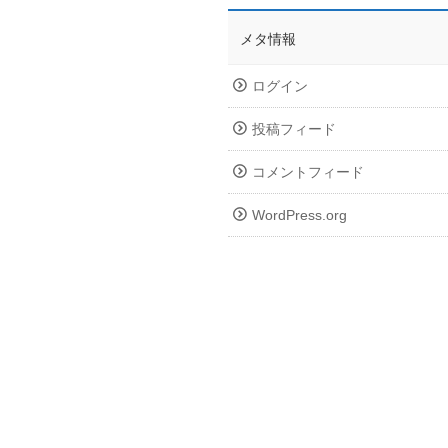
メタ情報
ログイン
投稿フィード
コメントフィード
WordPress.org