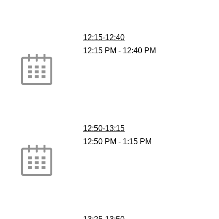
12:15-12:40
12:15 PM
-
12:40 PM
12:50-13:15
12:50 PM
-
1:15 PM
13:25-13:50