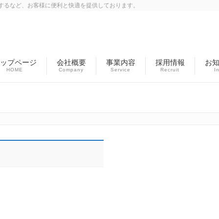
するなど、お客様に便利と快適を提供しております。
ップページ
会社概要
事業内容
採用情報
お
HOME
Company
Service
Recruit
I
Columns