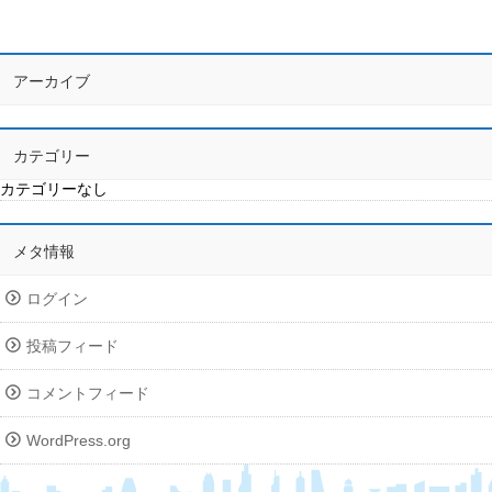
アーカイブ
カテゴリー
カテゴリーなし
メタ情報
ログイン
投稿フィード
コメントフィード
WordPress.org