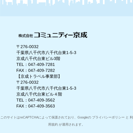
〒276-0032
千葉県八千代市八千代台東1-5-3
京成八千代台東ビル3階
TEL：047-409-7281
FAX：047-409-7282
【京成トラベル事業部】
〒276-0032
千葉県八千代市八千代台東1-5-3
京成八千代台東ビル４階
TEL：047-409-3562
FAX：047-409-3563
このサイトはreCAPTCHAによって保護されており、Googleの
プライバシーポリシー
と
利
用規約
が適用されます。