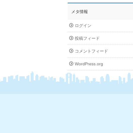
メタ情報
ログイン
投稿フィード
コメントフィード
WordPress.org