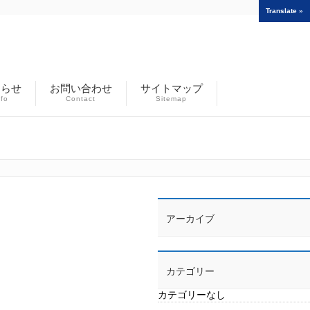
Translate »
知らせ
お問い合わせ
サイトマップ
nfo
Contact
Sitemap
アーカイブ
カテゴリー
カテゴリーなし