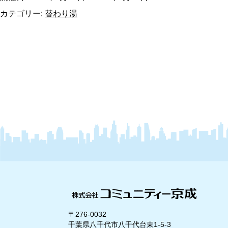
カテゴリー:
替わり湯
〒276-0032
千葉県八千代市八千代台東1-5-3