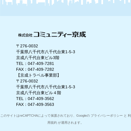
〒276-0032
千葉県八千代市八千代台東1-5-3
京成八千代台東ビル3階
TEL：047-409-7281
FAX：047-409-7282
【京成トラベル事業部】
〒276-0032
千葉県八千代市八千代台東1-5-3
京成八千代台東ビル４階
TEL：047-409-3562
FAX：047-409-3563
このサイトはreCAPTCHAによって保護されており、Googleの
プライバシーポリシー
と
利
用規約
が適用されます。