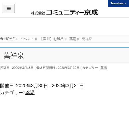
Translate »
イベント
HOME
»
イベント
»
【寒川】お風呂
»
薬湯
»
萬祥泉
萬祥泉
投稿日 : 2020年3月18日
最終更新日時 : 2020年3月19日
カテゴリー :
薬湯
開催日: 2020年3月30日 - 2020年3月31日
カテゴリー:
薬湯