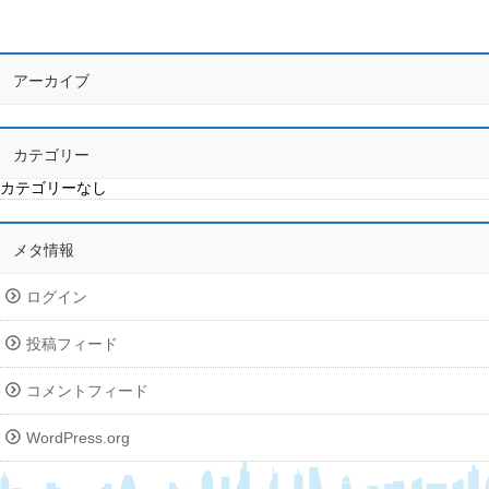
アーカイブ
カテゴリー
カテゴリーなし
メタ情報
ログイン
投稿フィード
コメントフィード
WordPress.org