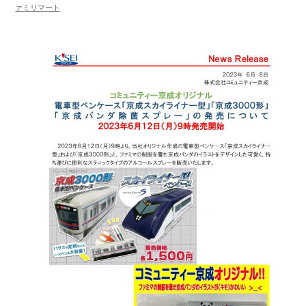
ァミリマート