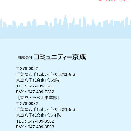
〒276-0032
千葉県八千代市八千代台東1-5-3
京成八千代台東ビル3階
TEL：047-409-7281
FAX：047-409-7282
【京成トラベル事業部】
〒276-0032
千葉県八千代市八千代台東1-5-3
京成八千代台東ビル４階
TEL：047-409-3562
FAX：047-409-3563