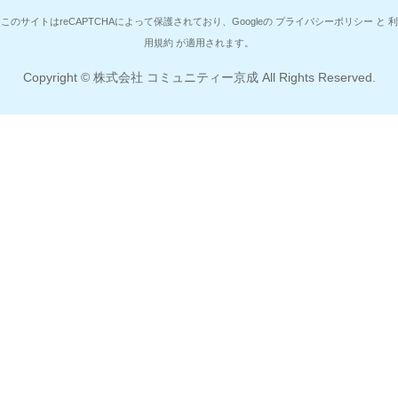
このサイトはreCAPTCHAによって保護されており、Googleの
プライバシーポリシー
と
利
用規約
が適用されます。
Copyright ©
株式会社 コミュニティー京成
All Rights Reserved.