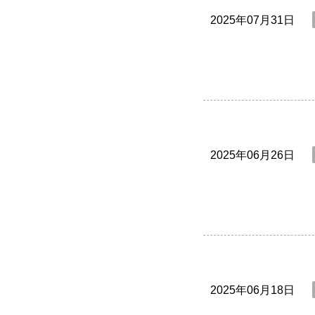
2025年07月31日
2025年06月26日
2025年06月18日