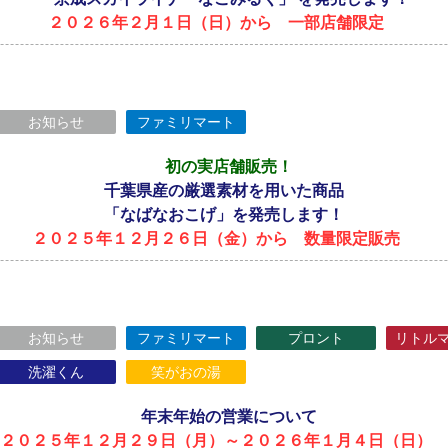
２０２６年２月１日（日）から 一部店舗限定
お知らせ
ファミリマート
初の実店舗販売！
千葉県産の厳選素材を用いた商品
「なばなおこげ」を発売します！
２０２５年１２月２６日（金）から 数量限定販売
お知らせ
ファミリマート
プロント
リトル
洗濯くん
笑がおの湯
年末年始の営業について
２０２５年１２月２９日（月）～２０２６年１月４日（日）