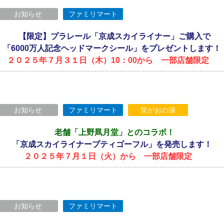
お知らせ
ファミリマート
【限定】プラレール「京成スカイライナー」ご購入で
「6000万人記念ヘッドマークシール」をプレゼントします！
２０２５年７月３１日（木）10：00から 一部店舗限定
お知らせ
ファミリマート
笑がおの湯
老舗「上野凮月堂」とのコラボ！
「京成スカイライナープティゴーフル」を発売します！
２０２５年７月１日（火）から 一部店舗限定
お知らせ
ファミリマート