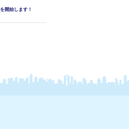
を開始します！