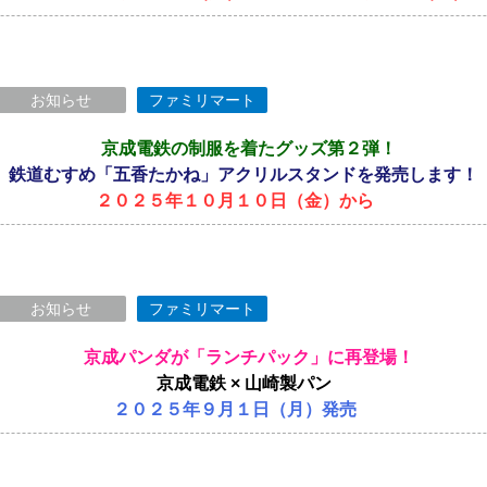
お知らせ
ファミリマート
京成電鉄の制服を着たグッズ第２弾！
鉄道むすめ「五香たかね」アクリルスタンドを発売します！
２０２５年１０月１０日（金）から
お知らせ
ファミリマート
京成パンダが「ランチパック」に再登場！
京成電鉄 × 山崎製パン
２０２５年９月１日（月）発売