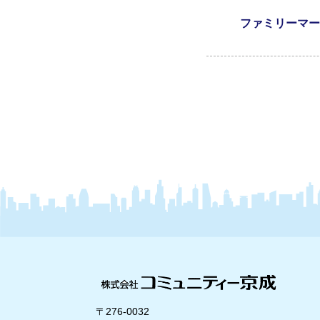
ファミリーマー
〒276-0032