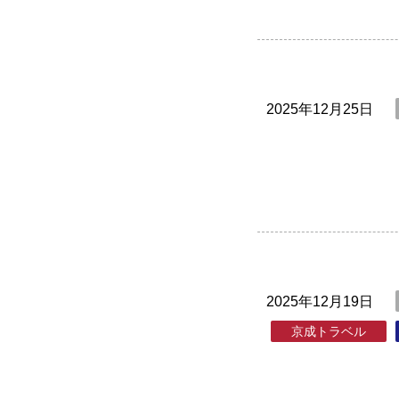
2025年12月25日
2025年12月19日
京成トラベル