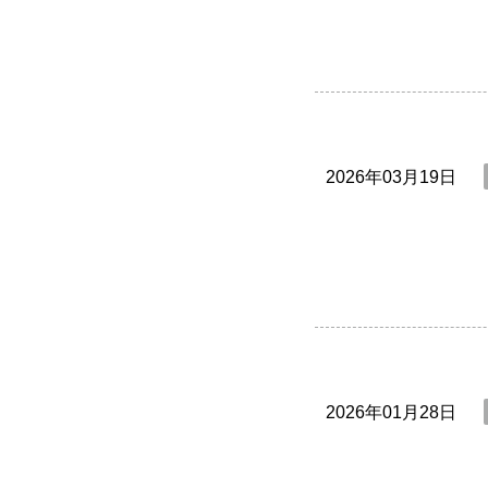
2026年03月19日
2026年01月28日