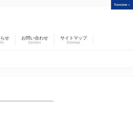
Translate »
知らせ
お問い合わせ
サイトマップ
nfo
Contact
Sitemap