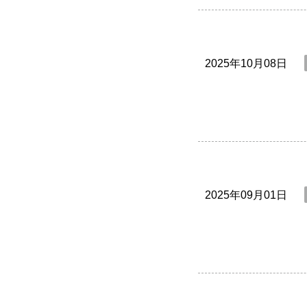
2025年10月08日
2025年09月01日