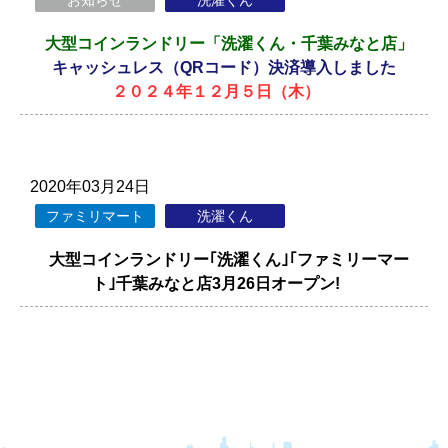
お知らせ
洗濯くん
大型コインランドリー「洗濯くん・千葉みなと店」
キャッシュレス（QRコード）決済導入しました
２０２４年１２月５日（木）
2020年03月24日
ファミリマート
洗濯くん
大型コインランドリー｢洗濯くん｣｢ファミリーマー
ト｣千葉みなと店3月26日オープン!