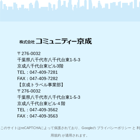
〒276-0032
千葉県八千代市八千代台東1-5-3
京成八千代台東ビル3階
TEL：047-409-7281
FAX：047-409-7282
【京成トラベル事業部】
〒276-0032
千葉県八千代市八千代台東1-5-3
京成八千代台東ビル４階
TEL：047-409-3562
FAX：047-409-3563
このサイトはreCAPTCHAによって保護されており、Googleの
プライバシーポリシー
と
利
用規約
が適用されます。