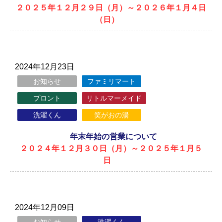
２０２５年１２月２９日（月）～２０２６年１月４日
（日）
2024年12月23日
お知らせ
ファミリマート
プロント
リトルマーメイド
洗濯くん
笑がおの湯
年末年始の営業について
２０２４年１２月３０日（月）～２０２５年１月５
日
2024年12月09日