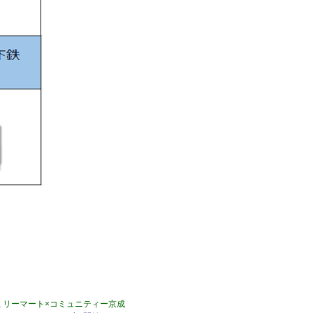
ミリーマート×コミュニティー京成