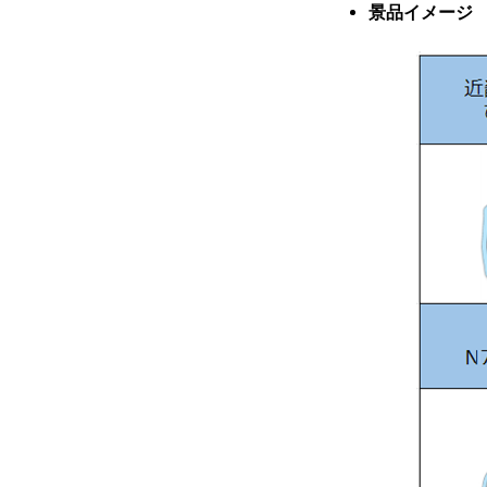
景品イメージ