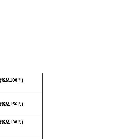
(
税込108円)
(
税込156円)
(
税込138円)