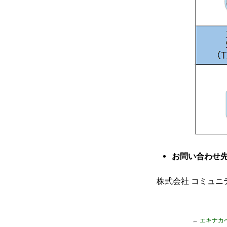
お問い合わせ
株式会社 コミュニテ
←
エキナカ